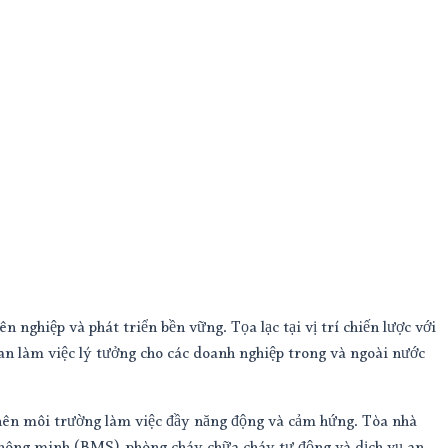
nghiệp và phát triển bền vững. Tọa lạc tại vị trí chiến lược với
ian làm việc lý tưởng cho các doanh nghiệp trong và ngoài nước
o nên môi trường làm việc đầy năng động và cảm hứng. Tòa nhà