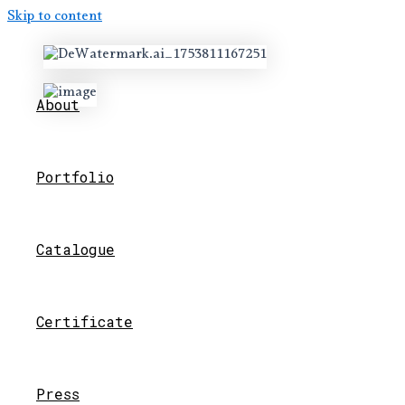
Skip to content
About
Portfolio
Catalogue
Certificate
Press