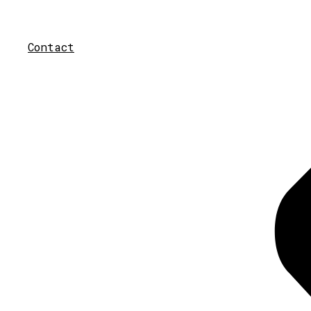
Contact